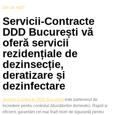
De ce noi?
Servicii-Contracte
DDD București vă
oferă servicii
rezidențiale de
dezinsecție,
deratizare și
dezinfectare
Servicii-Contracte DDD București
este partenerul de
încredere pentru controlul dăunătorilor domestici. Rapid și
eficient, garantăm cel mai înalt nivel de siguranță pentru