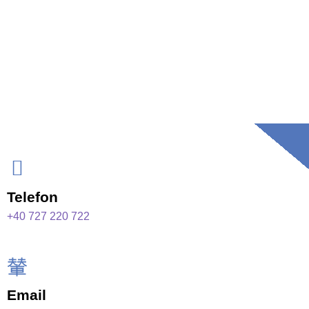
Telefon
+40 727 220 722
Email