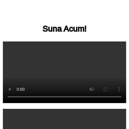
Suna Acum!