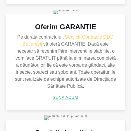
Oferim GARANȚIE
Pe durata contractului,
Servicii-Contracte DDD
București
vă oferă GARANȚIE! Dacă este
necesar să revenim între intervențiile stabilite, o
vom face GRATUIT până la eliminarea completă
a dăunătorilor, fie că este vorba de gândaci, alte
insecte, șoareci sau șobolani. Toate operațiunile
sunt realizate de echipe autorizate de Direcția de
Sănătate Publică.
SUNA ACUM