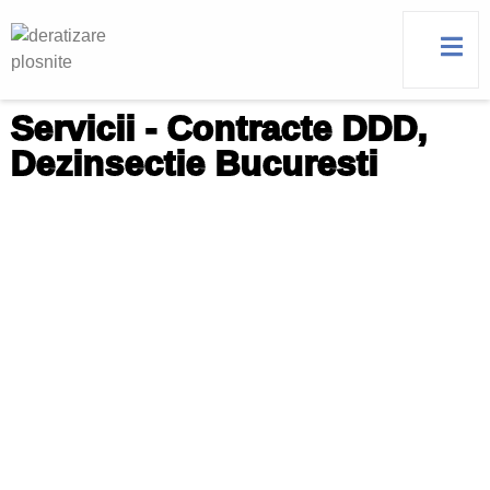
Servicii - Contracte DDD,
Dezinsectie Bucuresti