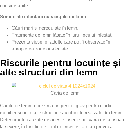
considerabile.
Semne ale infestării cu viespile de lemn:
Găuri mari și neregulate în lemn.
Fragmente de lemn lăsate în jurul locului infestat.
Prezența viespilor adulte care pot fi observate în
apropierea zonelor afectate.
Riscurile pentru locuințe și
alte structuri din lemn
Caria de lemn
Cariile de lemn reprezintă un pericol grav pentru clădiri,
mobilier și orice alte structuri sau obiecte realizate din lemn.
Deteriorările cauzate de aceste insecte pot varia de la ușoare
la severe, în funcție de tipul de insecte care au provocat