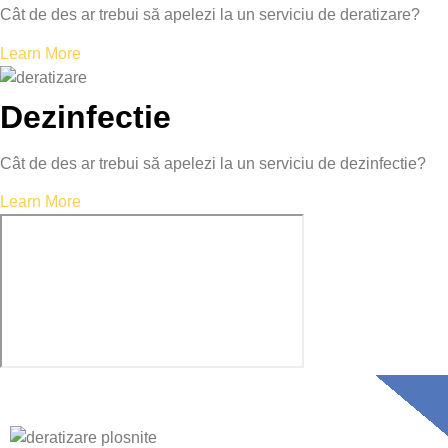
Cât de des ar trebui să apelezi la un serviciu de deratizare?
Learn More
Dezinfectie
Cât de des ar trebui să apelezi la un serviciu de dezinfectie?
Learn More