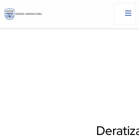
Deratiz