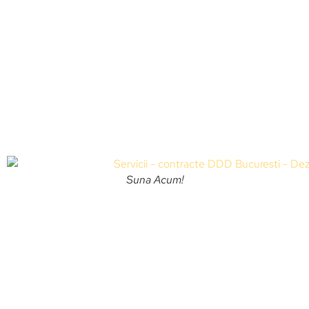
Suna Acum!