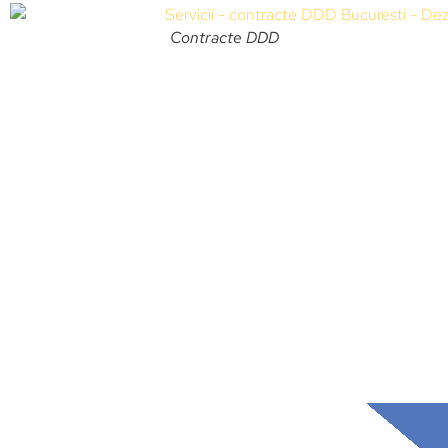
Contracte DDD