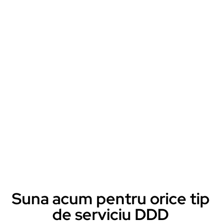
Suna acum pentru orice tip
de serviciu DDD