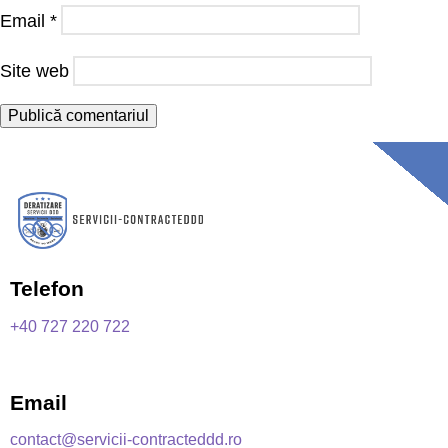
Email
*
Site web
Telefon
+40 727 220 722
Email
contact@servicii-contracteddd.ro