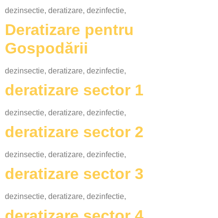
dezinsectie, deratizare, dezinfectie,
Deratizare pentru
Gospodării
dezinsectie, deratizare, dezinfectie,
deratizare sector 1
dezinsectie, deratizare, dezinfectie,
deratizare sector 2
dezinsectie, deratizare, dezinfectie,
deratizare sector 3
dezinsectie, deratizare, dezinfectie,
deratizare sector 4