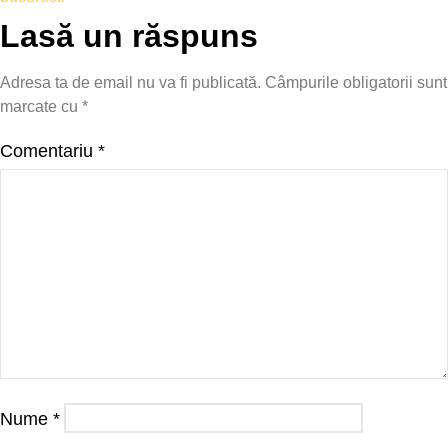
Lasă un răspuns
Adresa ta de email nu va fi publicată.
Câmpurile obligatorii sunt
marcate cu
*
Comentariu
*
Nume
*