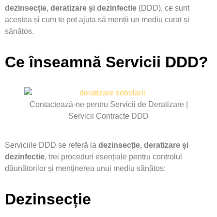
dezinsecție, deratizare și dezinfectie
(DDD), ce sunt
acestea și cum te pot ajuta să menții un mediu curat și
sănătos.
Ce înseamnă Servicii DDD?
Contactează-ne pentru Servicii de Deratizare |
Servicii Contracte DDD
Serviciile DDD se referă la
dezinsecție, deratizare și
dezinfectie
, trei proceduri esențiale pentru controlul
dăunătorilor și menținerea unui mediu sănătos:
Dezinsecție