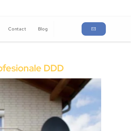
Contact
Blog
Profesionale DDD