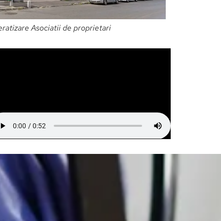
ratizare Asociatii de proprietari