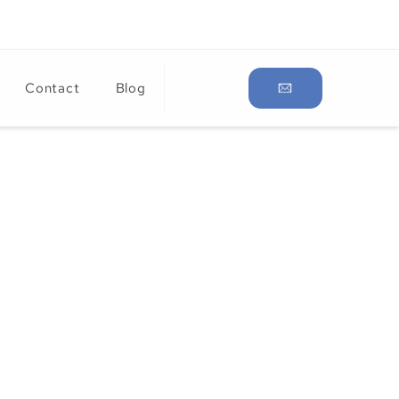
Contact
Blog