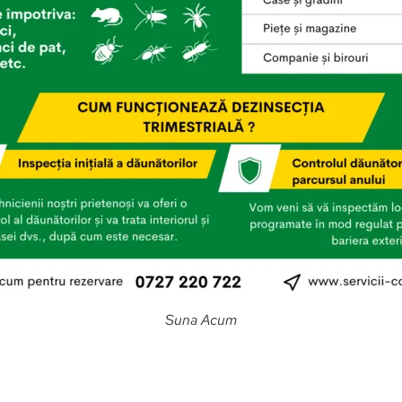
Suna Acum