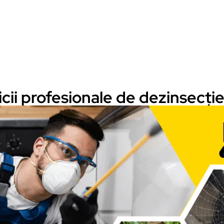
cii profesionale de dezinsecție