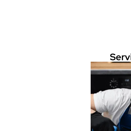
Servi