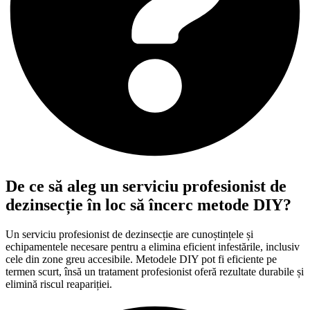
De ce să aleg un serviciu profesionist de
dezinsecție în loc să încerc metode DIY?
Un serviciu profesionist de dezinsecție are cunoștințele și
echipamentele necesare pentru a elimina eficient infestările, inclusiv
cele din zone greu accesibile. Metodele DIY pot fi eficiente pe
termen scurt, însă un tratament profesionist oferă rezultate durabile și
elimină riscul reapariției.