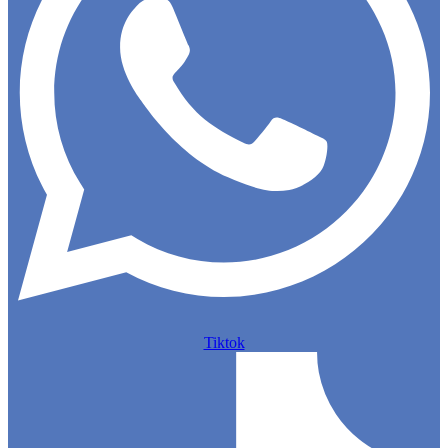
Tiktok