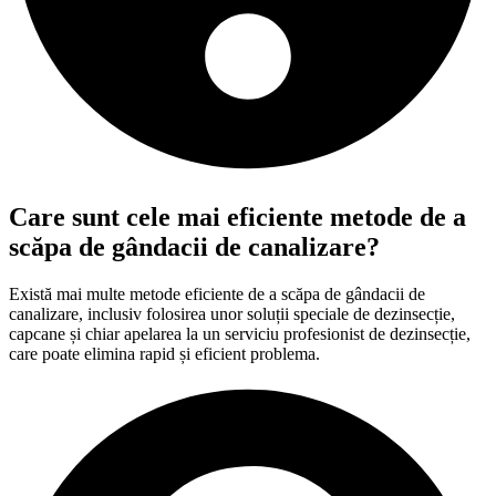
Care sunt cele mai eficiente metode de a
scăpa de gândacii de canalizare?
Există mai multe metode eficiente de a scăpa de gândacii de
canalizare, inclusiv folosirea unor soluții speciale de dezinsecție,
capcane și chiar apelarea la un serviciu profesionist de dezinsecție,
care poate elimina rapid și eficient problema.