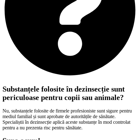
Substanțele folosite în dezinsecție sunt
periculoase pentru copii sau animale?
Nu, substanțele folosite de firmele profesioniste sunt sigure pentru
mediul familial și sunt aprobate de autoritățile de sănătate.
Specialiștii în dezinsecție aplică aceste substanțe în mod controlat
pentru a nu prezenta risc pentru sănătate.