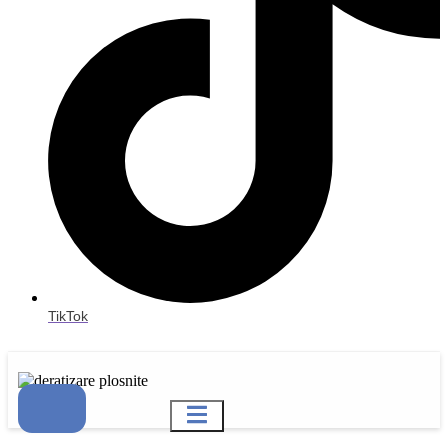
TikTok