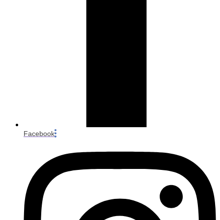
Facebook