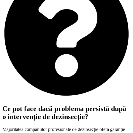
Ce pot face dacă problema persistă după
o intervenție de dezinsecție?
Majoritatea companiilor profesionale de dezinsecție oferă garanție