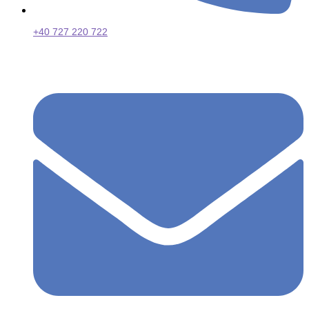
+40 727 220 722