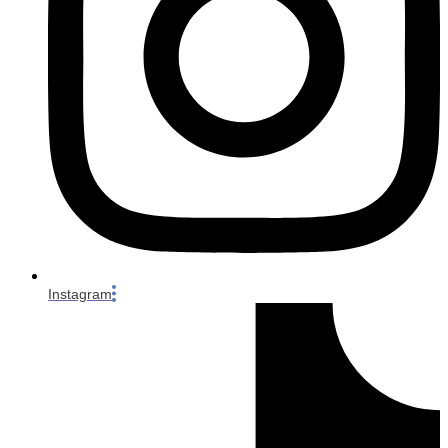
Instagram