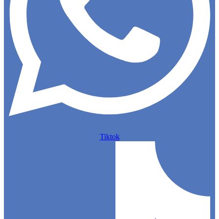
Tiktok