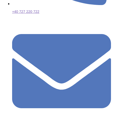
+40 727 220 722