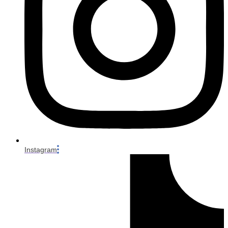
Instagram