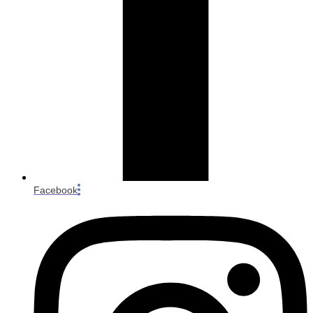
Facebook