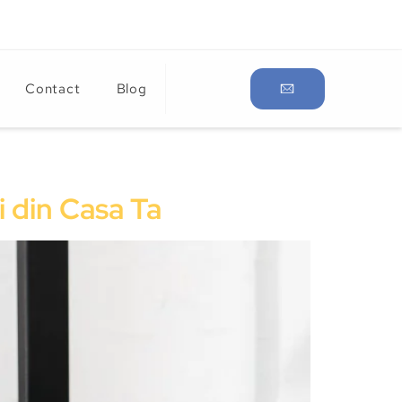
Contact
Blog
i din Casa Ta