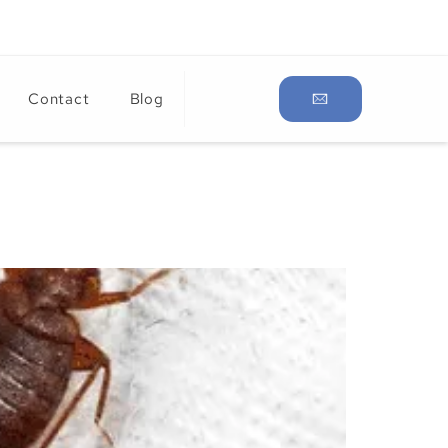
Contact
Blog