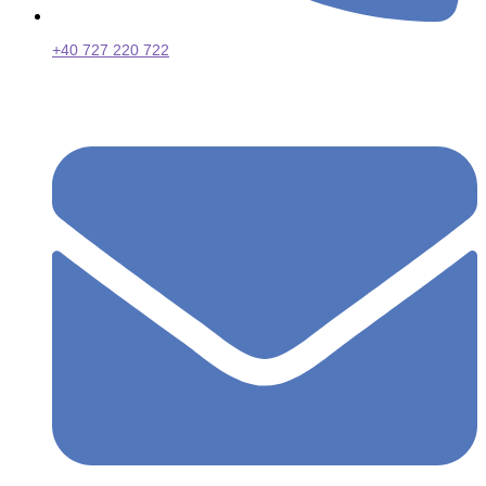
+40 727 220 722