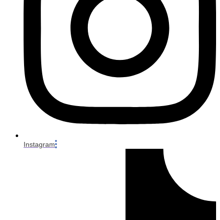
Instagram