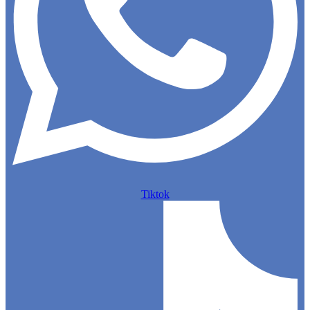
Tiktok