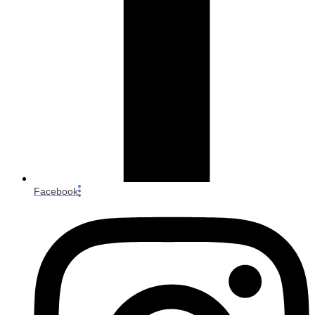
Facebook