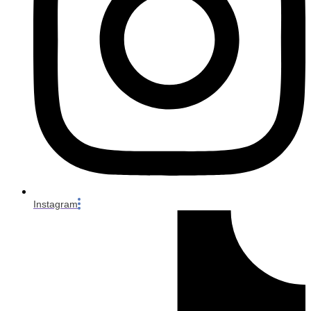
Instagram