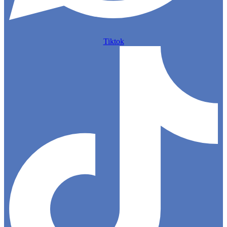
Tiktok