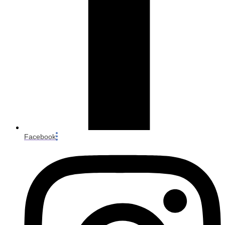
Facebook