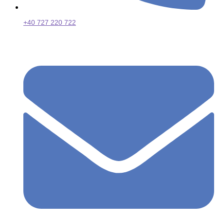
+40 727 220 722