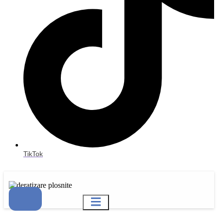
TikTok