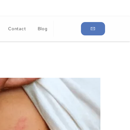
Contact
Blog