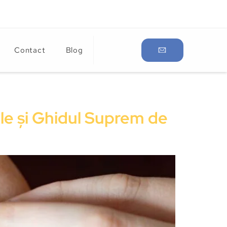
Contact
Blog
le și Ghidul Suprem de