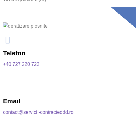
Telefon
+40 727 220 722
Email
contact@servicii-contracteddd.ro