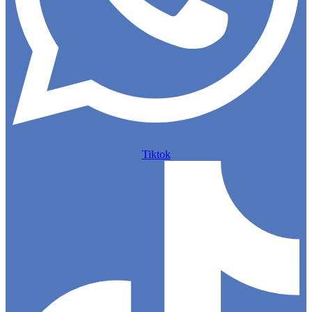
Tiktok