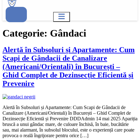
Categorie:
Gândaci
Alertă în Subsoluri și Apartamente: Cum
Scapi de Gândacii de Canalizare
(Americani/Orientali) în București –
Ghid Complet de Dezinsecție Eficientă și
Prevenire
Alertă în Subsoluri și Apartamente: Cum Scapi de Gândacii de
Canalizare (Americani/Orientali) în București – Ghid Complet de
Dezinsecție Eficientă și Prevenire DDDAdmin 14 mai 2025 Apariția
bruscă a unui gândac mare, de culoare închisă, în baie, bucătărie
sau, mai alarmant, în subsolul blocului, este o experiență care poate
provoca o reală îngrijorare pentru orice […]