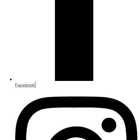
Facebook