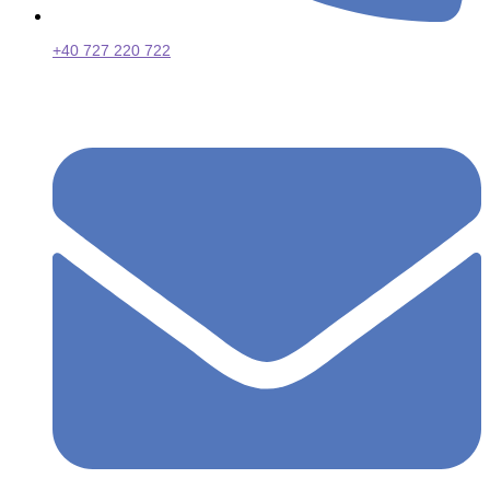
+40 727 220 722