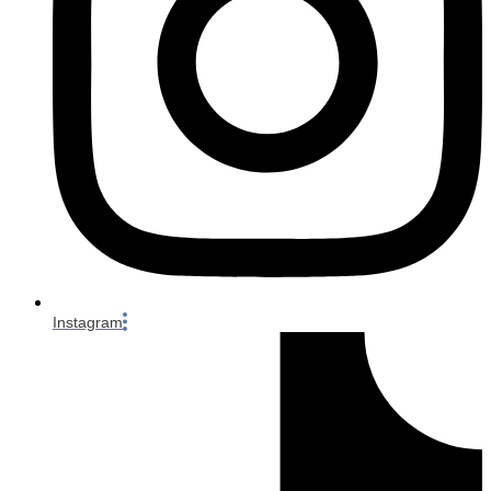
Instagram