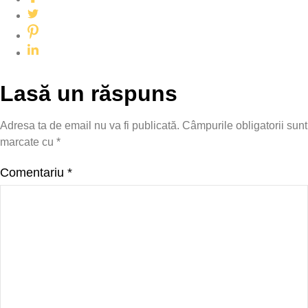
Lasă un răspuns
Adresa ta de email nu va fi publicată.
Câmpurile obligatorii sunt
marcate cu
*
Comentariu
*