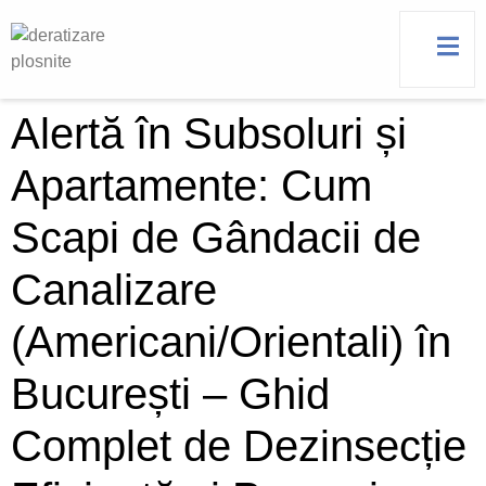
Alertă în Subsoluri și
Apartamente: Cum
Scapi de Gândacii de
Canalizare
(Americani/Orientali) în
București – Ghid
Complet de Dezinsecție