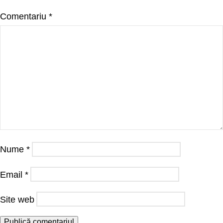
Comentariu
*
Nume
*
Email
*
Site web