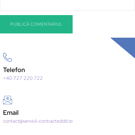
Telefon
+40 727 220 722
Email
contact@servicii-contracteddd.ro