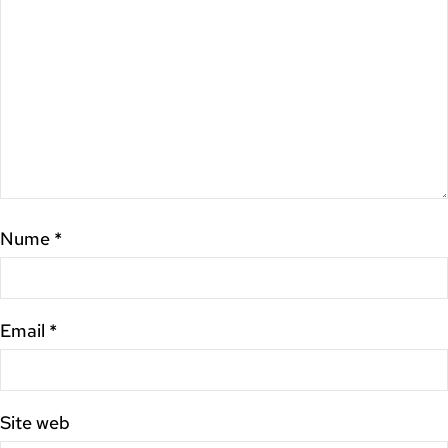
Nume
*
Email
*
Site web