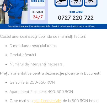
Costul unei dezinsecții depinde de mai mulți factori:
Dimensiunea spațiului tratat.
Gradul infestării.
Numărul de intervenții necesare.
Prețuri orientative pentru dezinsecție plosnițe în București:
Garsonieră: 250-350 RON
Apartament 2 camere: 400-500 RON
Case mari sau
spații comerciale
: de la 800 RON în sus.