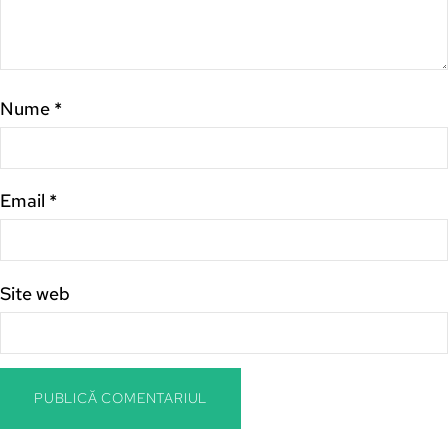
Nume
*
Email
*
Site web