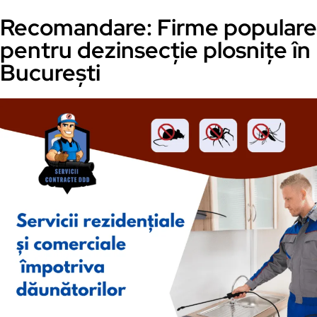
Recomandare: Firme populare
pentru dezinsecție plosnițe în
București