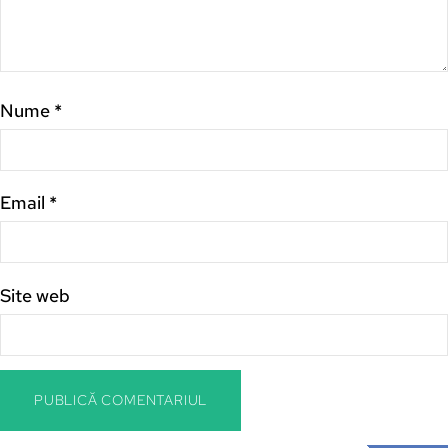
Nume
*
Email
*
Site web