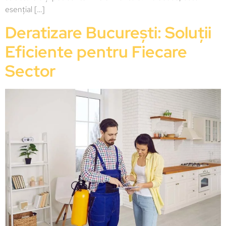
esențial […]
Deratizare București: Soluții
Eficiente pentru Fiecare
Sector