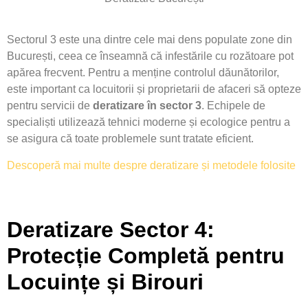
Sectorul 3 este una dintre cele mai dens populate zone din
București, ceea ce înseamnă că infestările cu rozătoare pot
apărea frecvent. Pentru a menține controlul dăunătorilor,
este important ca locuitorii și proprietarii de afaceri să opteze
pentru servicii de
deratizare în sector 3
. Echipele de
specialiști utilizează tehnici moderne și ecologice pentru a
se asigura că toate problemele sunt tratate eficient.
Descoperă mai multe despre deratizare și metodele folosite
Deratizare Sector 4:
Protecție Completă pentru
Locuințe și Birouri