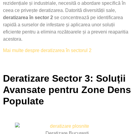
rezidențiale și industriale, necesită o abordare specifică în
ceea ce privește deratizarea. Datorită diversității sale,
deratizarea în sector 2
se concentrează pe identificarea
rapidă a surselor de infestare și aplicarea unor soluții
eficiente pentru a elimina rozătoarele și a preveni reaparitia
acestora.
Mai multe despre deratizarea în sectorul 2
Deratizare Sector 3: Soluții
Avansate pentru Zone Dens
Populate
Deratizare București