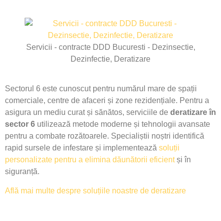
Servicii - contracte DDD Bucuresti - Dezinsectie,
Dezinfectie, Deratizare
Sectorul 6 este cunoscut pentru numărul mare de spații
comerciale, centre de afaceri și zone rezidențiale. Pentru a
asigura un mediu curat și sănătos, serviciile de
deratizare în
sector 6
utilizează metode moderne și tehnologii avansate
pentru a combate rozătoarele. Specialiștii noștri identifică
rapid sursele de infestare și implementează
soluții
personalizate pentru a elimina dăunătorii eficient
și în
siguranță.
Află mai multe despre soluțiile noastre de deratizare