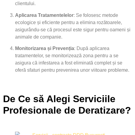
clientului.
Aplicarea Tratamentelelor
: Se folosesc metode
ecologice și eficiente pentru a elimina rozătoarele,
asigurându-se că procesul este sigur pentru oameni și
animale de companie.
Monitorizarea și Prevenția
: După aplicarea
tratamentelor, se monitorizează zona pentru a se
asigura că infestarea a fost eliminată complet și se
oferă sfaturi pentru prevenirea unor viitoare probleme.
De Ce să Alegi Serviciile
Profesionale de Deratizare?