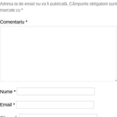
Adresa ta de email nu va fi publicată.
Câmpurile obligatorii sunt
marcate cu
*
Comentariu
*
Nume
*
Email
*