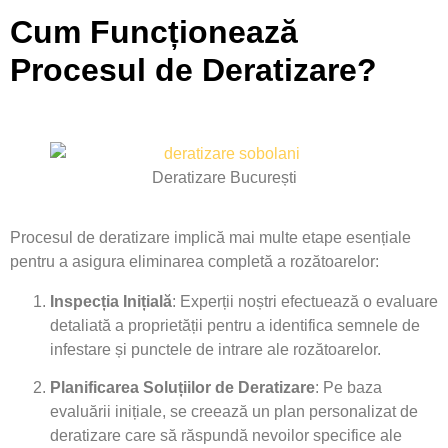
Cum Funcționează
Procesul de Deratizare?
Deratizare București
Procesul de deratizare implică mai multe etape esențiale
pentru a asigura eliminarea completă a rozătoarelor:
Inspecția Inițială
: Experții noștri efectuează o evaluare
detaliată a proprietății pentru a identifica semnele de
infestare și punctele de intrare ale rozătoarelor.
Planificarea Soluțiilor de Deratizare
: Pe baza
evaluării inițiale, se creează un plan personalizat de
deratizare care să răspundă nevoilor specifice ale