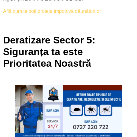
Află cum te poți proteja împotriva dăunătorilor
Deratizare Sector 5:
Siguranța ta este
Prioritatea Noastră