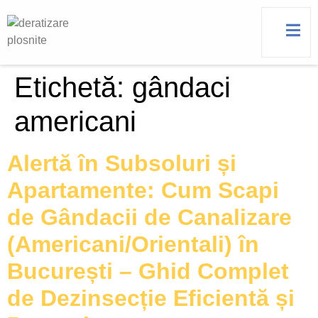
Etichetă:
gândaci
americani
Alertă în Subsoluri și
Apartamente: Cum Scapi
de Gândacii de Canalizare
(Americani/Orientali) în
București – Ghid Complet
de Dezinsecție Eficientă și