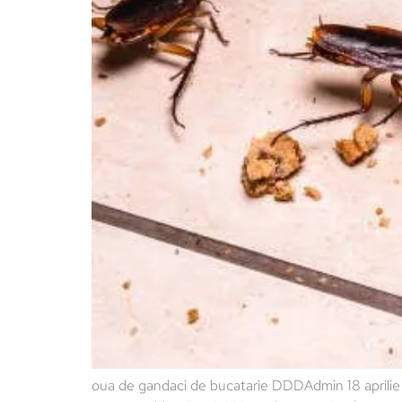
oua de gandaci de bucatarie DDDAdmin 18 aprilie 20