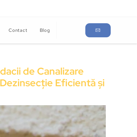
Contact
Blog
dacii de Canalizare
Dezinsecție Eficientă și