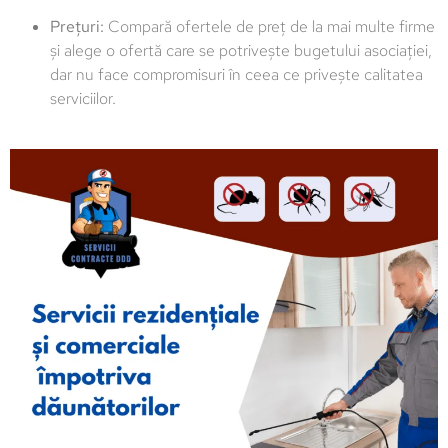
Prețuri:
Compară ofertele de preț de la mai multe firme
și alege o ofertă care se potrivește bugetului asociației,
dar nu face compromisuri în ceea ce privește calitatea
serviciilor.