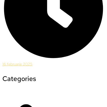
16 februarie 2025
Categories