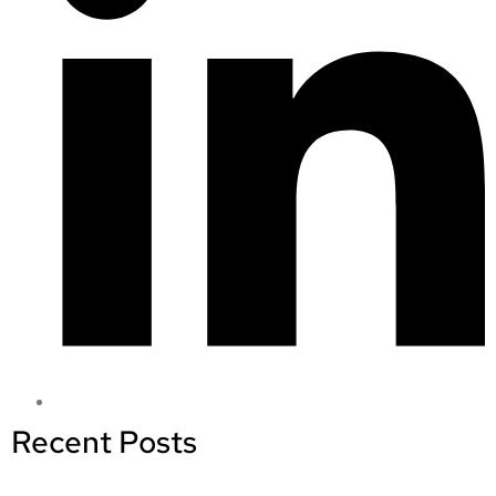
Recent Posts