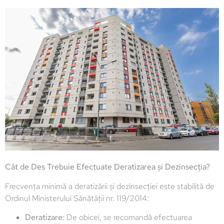
Cât de Des Trebuie Efectuate Deratizarea și Dezinsecția?
Frecvența minimă a deratizării și dezinsecției este stabilită de
Ordinul Ministerului Sănătății nr. 119/2014:
Deratizare:
De obicei, se recomandă efectuarea