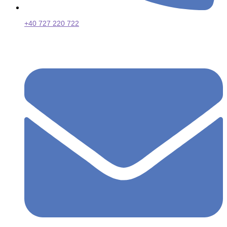
+40 727 220 722