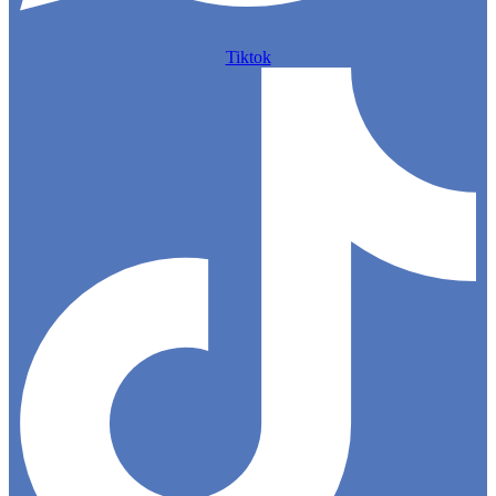
Tiktok