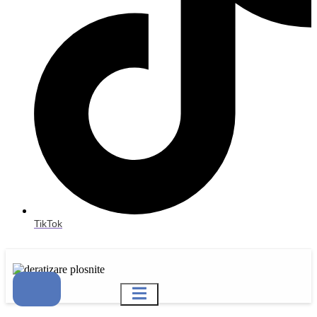
TikTok