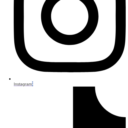
Instagram