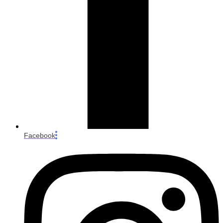
Facebook